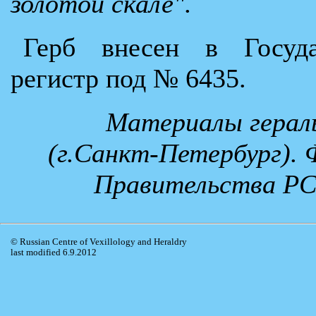
золотой скале".
Герб внесен в Госуда
регистр под № 6435.
Материалы гераль
(г.Санкт-Петербург).
Правительства РС(Я
© Russian Centre of Vexillology and Heraldry
last modified 6.9.2012