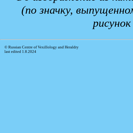
(по значку, выпущенн
рисунок
© Russian Centre of Vexillology and Heraldry
last edited 1.8.2024