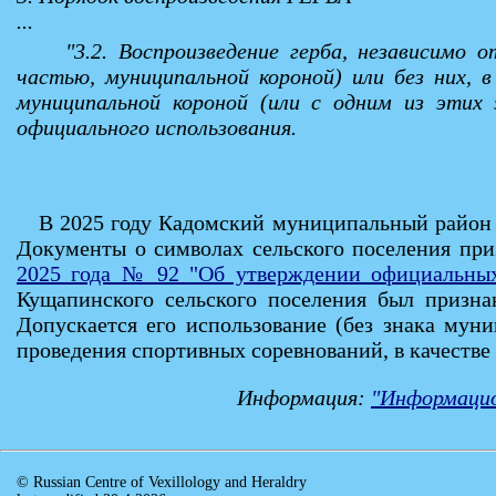
...
"3.2. Воспроизведение герба, независимо 
частью, муниципальной короной) или без них, 
муниципальной короной (или с одним из этих
официального использования.
В 2025 году Кадомский муниципальный район 
Документы о символах сельского поселения пр
2025 года № 92 "Об утверждении официальных
Кущапинского сельского поселения был призна
Допускается его использование (без знака мун
проведения спортивных соревнований, в качестве
Информация:
"Информацио
© Russian Centre of Vexillology and Heraldry