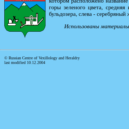
котором расположено название
горы зеленого цвета, средняя
бульдозера, слева - серебряны
Использованы материалы 
© Russian Centre of Vexillology and Heraldry
last modified 10.12.2004