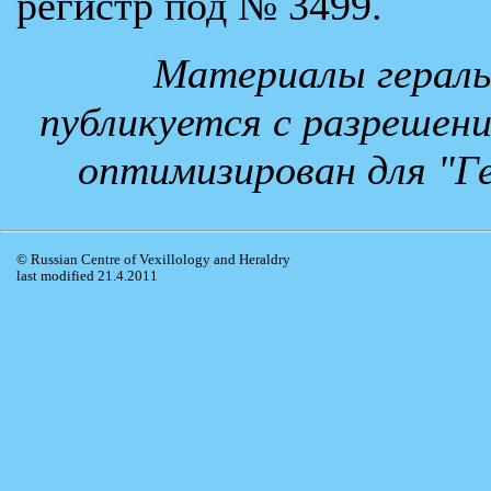
регистр под № 3499.
Материалы гераль
публикуется с разрешени
оптимизирован для "
© Russian Centre of Vexillology and Heraldry
last modified 21.4.2011