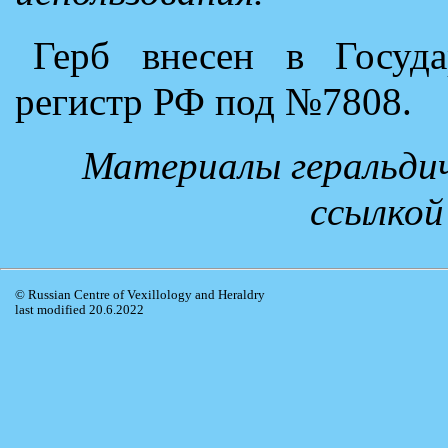
Герб внесен в Госуда
регистр РФ под №7808.
Материалы геральдич
ссылкой
© Russian Centre of Vexillology and Heraldry
last modified 20.6.2022