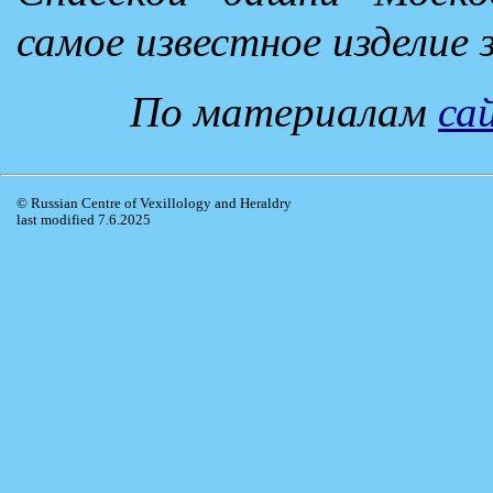
самое известное изделие 
По материалам
са
© Russian Centre of Vexillology and Heraldry
last modified 7.6.2025