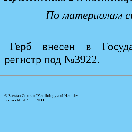
По материалам с
Герб внесен в Госуда
регистр под №3922.
© Russian Centre of Vexillology and Heraldry
last modified 21.11.2011