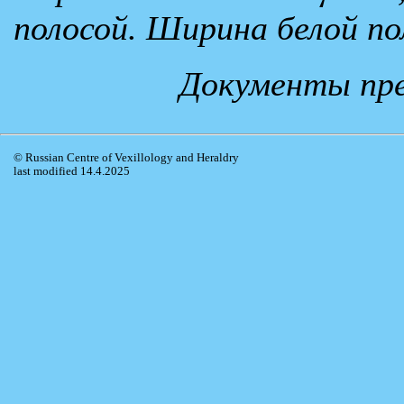
полосой. Ширина белой по
Документы пре
© Russian Centre of Vexillology and Heraldry
last modified 14.4.2025