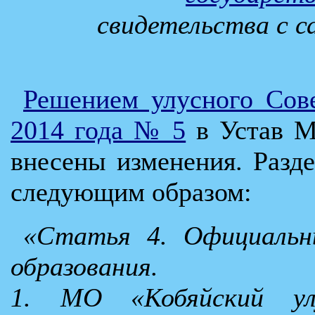
свидетельства с с
Решением улусного Сове
2014 года № 5
в Устав М
внесены изменения. Разд
следующим образом:
«Статья 4. Официальн
образования.
1. МО «Кобяйский ул