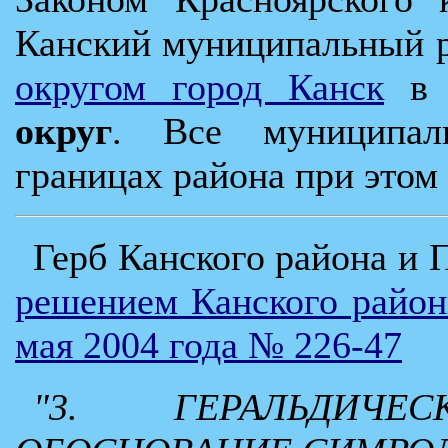
Канский муниципальный 
округом город Канск
округ
. Все муниципал
границах района при этом
Герб Канского района и
решением Канского район
мая 2004 года № 226-47
"3. ГЕРАЛЬДИЧ