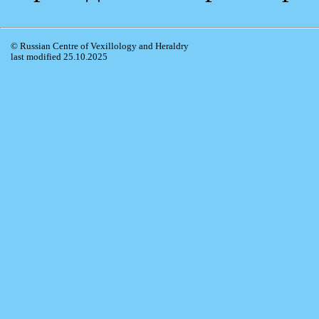
© Russian Centre of Vexillology and Heraldry
last modified 25.10.2025