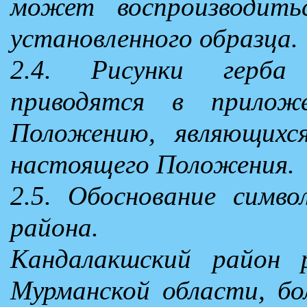
может воспроизводить
установленного образца.
2.4. Рисунки герба
приводятся в прилож
Положению, являющихс
настоящего Положения.
2.5. Обоснование симво
района.
Кандалакшский район 
Мурманской области, бо