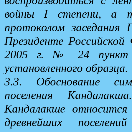
воспроизводиться с ле
войны I степени, а 
протоколом заседания Г
Президенте Российской
2005 г. № 24 пункт 
установленного образца.
3.3. Обоснование сим
поселения Кандалакш
Кандалакше относится 
древнейших поселений