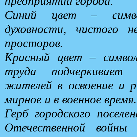
предприятий города.
Синий цвет – симво
духовности, чистого н
просторов.
Красный цвет – символ
труда подчеркивает
жителей в освоение и р
мирное и в военное время.
Герб городского поселе
Отечественной войны 