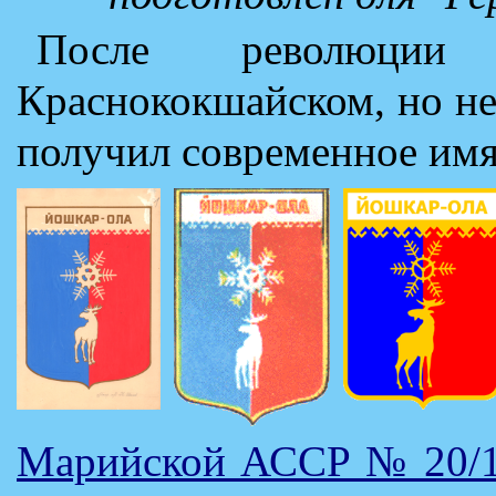
После революции 
Краснококшайском, но не
получил современное имя
Марийской АССР № 20/17