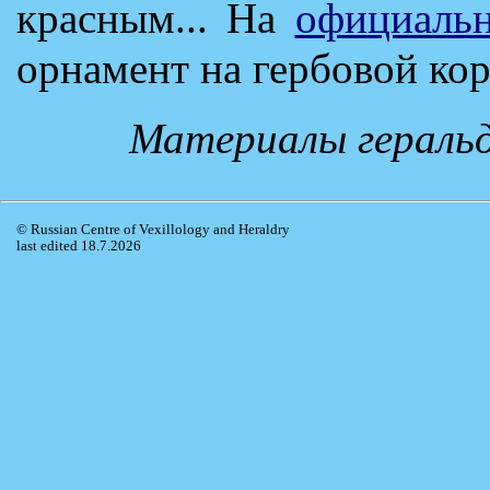
красным... На
официальн
орнамент на гербовой кор
Материалы геральд
© Russian Centre of Vexillology and Heraldry
last edited 18.7.2026