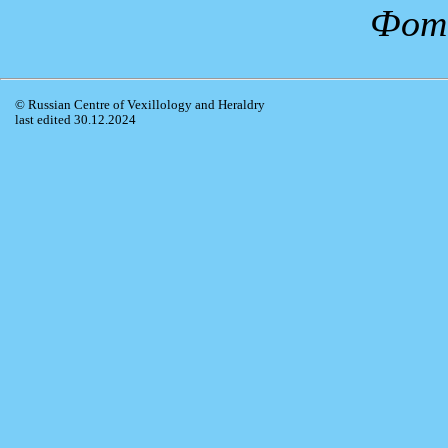
Фото
© Russian Centre of Vexillology and Heraldry
last edited 30.12.2024