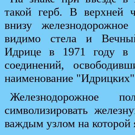
такой герб. В верхней 
внизу железнодорожное 
видимо стела и Вечный
Идрице в 1971 году в 
соединений, освободив
наименование "Идрицких"
Железнодорожное по
символизировать железн
важдым узлом на которой 