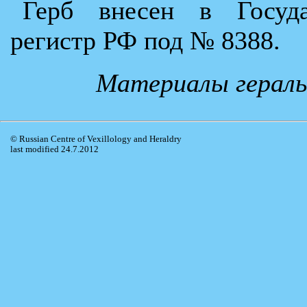
Герб внесен в Госуда
регистр РФ под № 8388.
Материалы гераль
© Russian Centre of Vexillology and Heraldry
last modified 24.7.2012