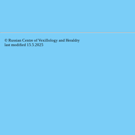
© Russian Centre of Vexillology and Heraldry
last modified 15.5.2025