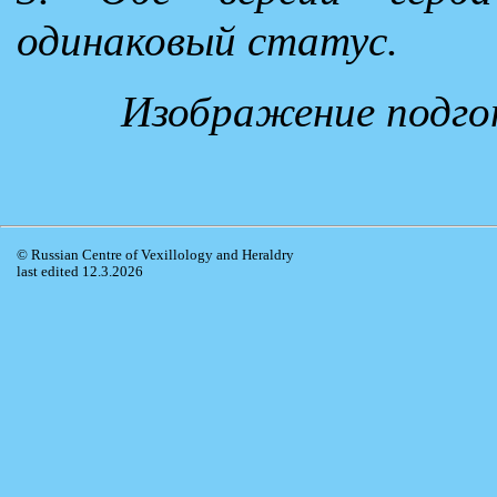
одинаковый статус.
Изображение подго
© Russian Centre of Vexillology and Heraldry
last edited 12.3.2026