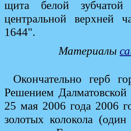
щита белой зубчатой 
центральной верхней ча
1644".
Материалы
с
Окончательно герб го
Решением Далматовской
25 мая 2006 года 2006 г
золотых колокола (один