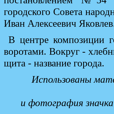
городского Совета народн
Иван Алексеевич Яковлев
В центре композиции г
воротами. Вокруг - хлебн
щита - название города.
Использованы мате
и фотография значка 