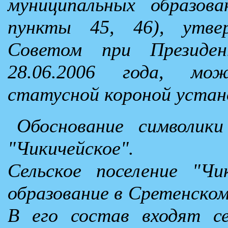
муниципальных образова
пункты 45, 46), утве
Советом при Президен
28.06.2006 года, мо
статусной короной устан
Обоснование символики
"Чикичейское".
Сельское поселение "Чи
образование в Сретенском
В его состав входят с