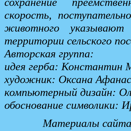
сохранение преемстве
скорость, поступательн
животного указывают 
территории сельского пос
Авторская группа:
идея герба: Константин 
художник: Оксана Афанас
компьютерный дизайн: Ол
обоснование символики: И
Материалы сайт