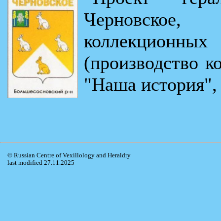
Черновское
коллекционны
(производство к
"Наша история", 
© Russian Centre of Vexillology and Heraldry
last modified 27.11.2025