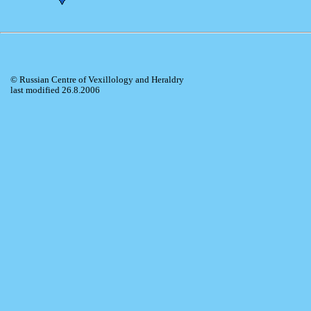
© Russian Centre of Vexillology and Heraldry
last modified 26.8.2006