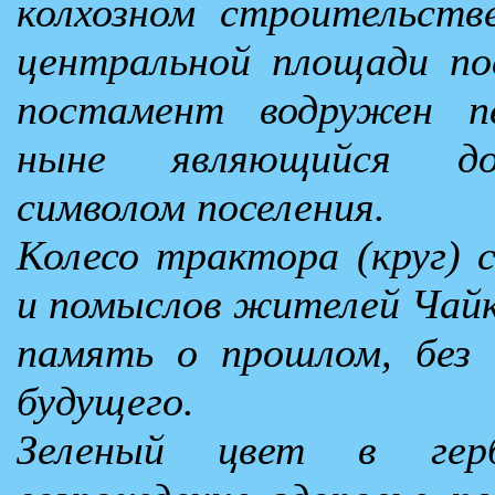
колхозном строительств
центральной площади по
постамент водружен п
ныне являющийся до
символом поселения.
Колесо трактора (круг) 
и помыслов жителей Чайк
память о прошлом, без
будущего.
Зеленый цвет в герб