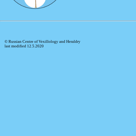
© Russian Centre of Vexillology and Heraldry
last modified 12.5.2020