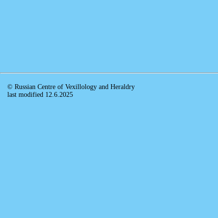
© Russian Centre of Vexillology and Heraldry
last modified 12.6.2025