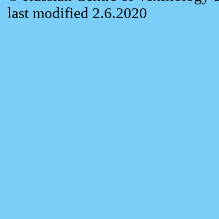
last modified 2.6.2020