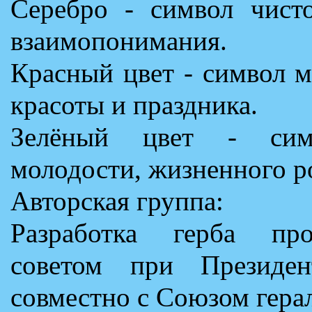
Серебро - символ чисто
взаимопонимания.
Красный цвет - символ м
красоты и праздника.
Зелёный цвет - симв
молодости, жизненного р
Авторская группа:
Разработка герба про
советом при Президен
совместно с Союзом герал