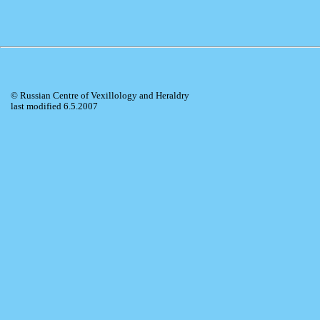
© Russian Centre of Vexillology and Heraldry
last modified 6.5.2007