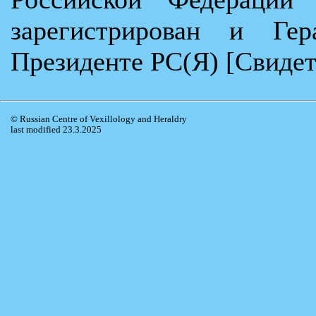
зарегистрирован и Гер
Президенте РС(Я) [Свидет
© Russian Centre of Vexillology and Heraldry
last modified 23.3.2025