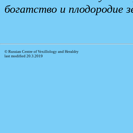
богатство и плодородие з
© Russian Centre of Vexillology and Heraldry
last modified 20.3.2019