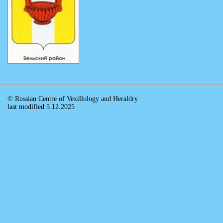
© Russian Centre of Vexillology and Heraldry
last modified 5.12.2025