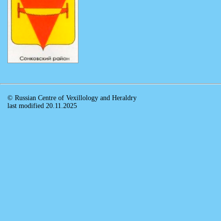
© Russian Centre of Vexillology and Heraldry
last modified 20.11.2025