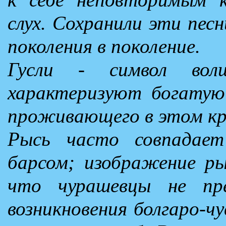
слух. Сохранили эти песн
поколения в поколение.
Гусли - символ волш
характеризуют богатую 
проживающего в этом кр
Рысь часто совпадает
барсом; изображение ры
что чурашевцы не пр
возникновения болгаро-ч