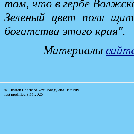
том, что в гербе Волжск
Зеленый цвет поля щит
богатства этого края".
Материалы
сайт
© Russian Centre of Vexillology and Heraldry
last modified 8.11.2025