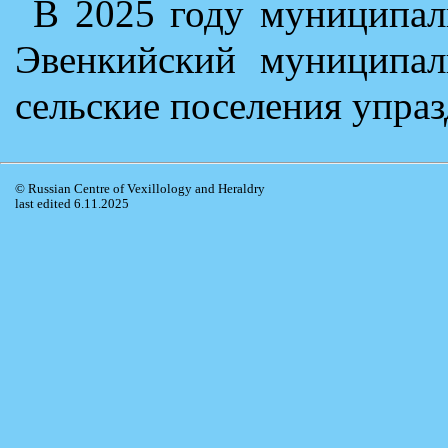
В 2025 году муниципал
Эвенкийский муниципал
сельские поселения упра
© Russian Centre of Vexillology and Heraldry
last edited 6.11.2025