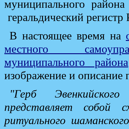
муниципального района 
геральдический регистр
В настоящее время на
местного самоупра
муниципального района
изображение и описание г
"Герб Эвенкийского
представляет собой с
ритуального шаманского