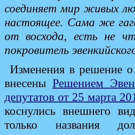
соединяет мир живых люд
настоящее. Сама же гаг
от восхода, есть не чт
покровитель эвенкийского
Изменения в решение о
внесены
Решением Эвен
депутатов от 25 марта 20
коснулись внешнего вид
только названия дол