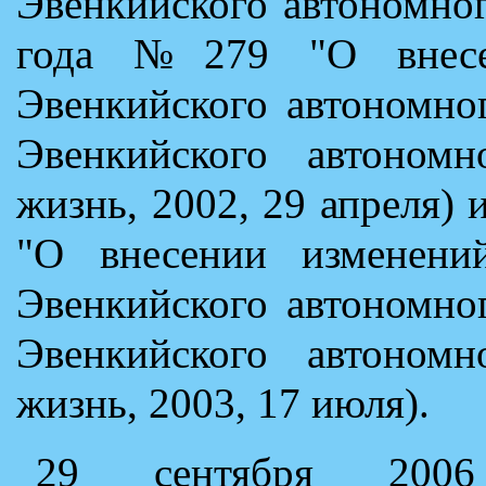
Эвенкийского автономног
года №279 "О внесе
Эвенкийского автономно
Эвенкийского автономн
жизнь, 2002, 29 апреля)
"О внесении изменени
Эвенкийского автономно
Эвенкийского автономн
жизнь, 2003, 17 июля).
29 сентября 200