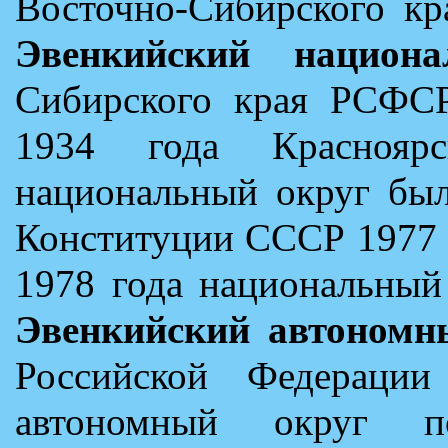
Восточно-Сибирского кр
Эвенкийский национ
Сибирского края РСФСР
1934 года Красноярс
национальный округ был
Конституции СССР 1977 
1978 года национальный
Эвенкийский автономн
Российской Федерации
автономный округ по