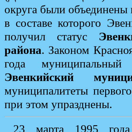
округа были объединены 
в составе которого Эве
получил статус
Эвенк
района
. Законом Красно
года муниципальный
Эвенкийский муниц
муниципалитеты первого
при этом упразднены.
23 марта 1995 года